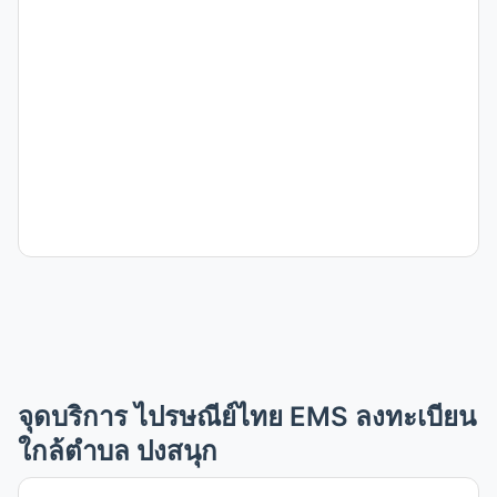
จุดบริการ ไปรษณีย์ไทย EMS ลงทะเบียน
ใกล้ตำบล ปงสนุก