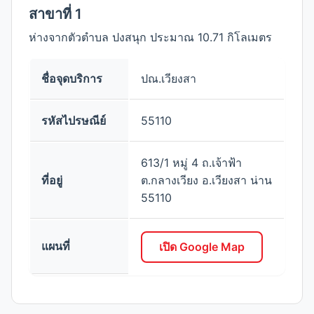
สาขาที่ 1
ห่างจากตัวตำบล ปงสนุก ประมาณ 10.71 กิโลเมตร
ชื่อจุดบริการ
ปณ.เวียงสา
รหัสไปรษณีย์
55110
613/1 หมู่ 4 ถ.เจ้าฟ้า
ที่อยู่
ต.กลางเวียง อ.เวียงสา น่าน
55110
แผนที่
เปิด Google Map