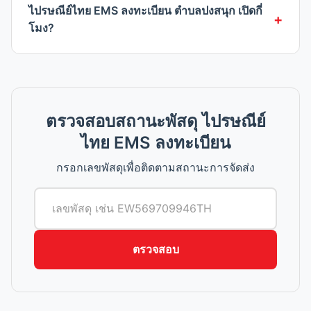
ไปรษณีย์ไทย EMS ลงทะเบียน ตำบลปงสนุก เปิดกี่
โมง?
ตรวจสอบสถานะพัสดุ ไปรษณีย์
ไทย EMS ลงทะเบียน
กรอกเลขพัสดุเพื่อติดตามสถานะการจัดส่ง
ตรวจสอบ