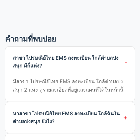
คำถามที่พบบ่อย
สาขา ไปรษณีย์ไทย EMS ลงทะเบียน ใกล้ตำบลปง
สนุก มีกี่แห่ง?
มีสาขา ไปรษณีย์ไทย EMS ลงทะเบียน ใกล้ตำบลปง
สนุก 2 แห่ง ดูรายละเอียดที่อยู่และแผนที่ได้ในหน้านี้
หาสาขา ไปรษณีย์ไทย EMS ลงทะเบียน ใกล้ฉันใน
ตำบลปงสนุก ยังไง?