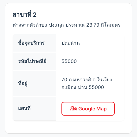
สาขาที่ 2
ห่างจากตัวตำบล ปงสนุก ประมาณ 23.79 กิโลเมตร
ชื่อจุดบริการ
ปณ.น่าน
รหัสไปรษณีย์
55000
70 ถ.มหาวงศ์ ต.ในเวียง
ที่อยู่
อ.เมือง น่าน 55000
แผนที่
เปิด Google Map