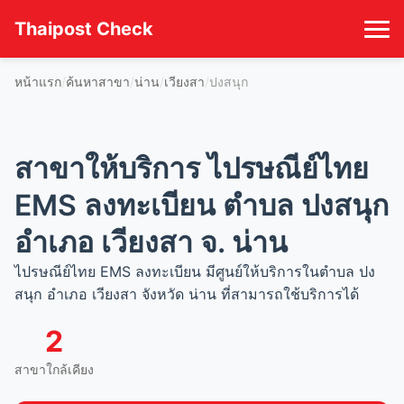
Thaipost Check
หน้าแรก
ค้นหาสาขา
น่าน
เวียงสา
ปงสนุก
สาขาให้บริการ ไปรษณีย์ไทย
EMS ลงทะเบียน ตำบล ปงสนุก
อำเภอ เวียงสา จ. น่าน
ไปรษณีย์ไทย EMS ลงทะเบียน มีศูนย์ให้บริการในตำบล ปง
สนุก อำเภอ เวียงสา จังหวัด น่าน ที่สามารถใช้บริการได้
2
สาขาใกล้เคียง