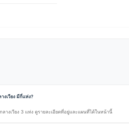
เวียง มีกี่แห่ง?
เวียง 3 แห่ง ดูรายละเอียดที่อยู่และแผนที่ได้ในหน้านี้