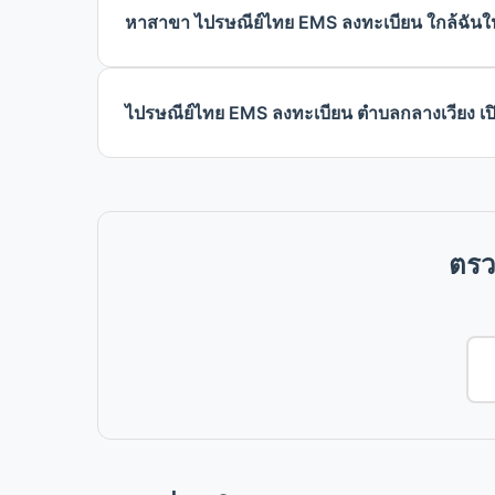
หาสาขา ไปรษณีย์ไทย EMS ลงทะเบียน ใกล้ฉันใ
ไปรษณีย์ไทย EMS ลงทะเบียน ตำบลกลางเวียง เปิ
ตรว