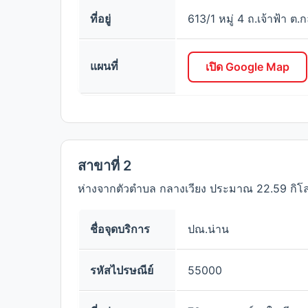
ที่อยู่
613/1 หมู่ 4 ถ.เจ้าฟ้า ต.
แผนที่
เปิด Google Map
สาขาที่ 2
ห่างจากตัวตำบล กลางเวียง ประมาณ 22.59 กิโ
ชื่อจุดบริการ
ปณ.น่าน
รหัสไปรษณีย์
55000