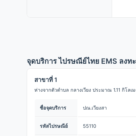
จุดบริการ ไปรษณีย์ไทย EMS ลงทะ
สาขาที่ 1
ห่างจากตัวตำบล กลางเวียง ประมาณ 1.11 กิโลเ
ชื่อจุดบริการ
ปณ.เวียงสา
รหัสไปรษณีย์
55110