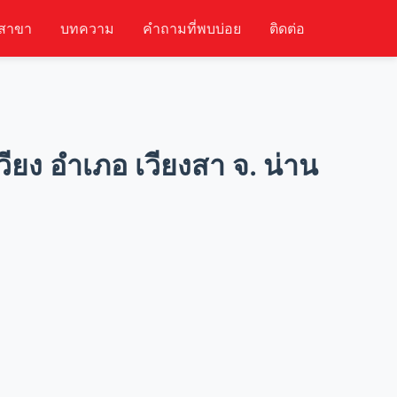
สาขา
บทความ
คำถามที่พบบ่อย
ติดต่อ
ยง อำเภอ เวียงสา จ. น่าน