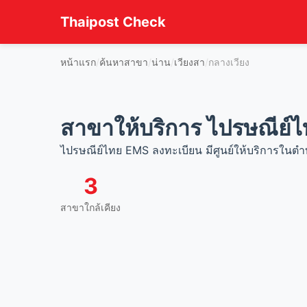
Thaipost Check
หน้าแรก
ค้นหาสาขา
น่าน
เวียงสา
กลางเวียง
สาขาให้บริการ ไปรษณีย์ไ
ไปรษณีย์ไทย EMS ลงทะเบียน มีศูนย์ให้บริการในตำบล
3
สาขาใกล้เคียง