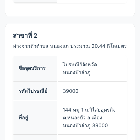
สาขาที่ 2
ห่างจากตัวตำบล หนองแก ประมาณ 20.44 กิโลเมตร
ไปรษณีย์จังหวัด
ชื่อจุดบริการ
หนองบัวลำภู
รหัสไปรษณีย์
39000
144 หมู่ 1 ถ.วิไสยอุดรกิจ
ที่อยู่
ต.หนองบัว อ.เมือง
หนองบัวลำภู 39000