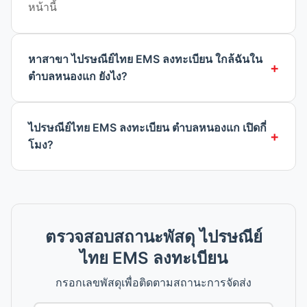
หน้านี้
หาสาขา ไปรษณีย์ไทย EMS ลงทะเบียน ใกล้ฉันใน
ตำบลหนองแก ยังไง?
ไปรษณีย์ไทย EMS ลงทะเบียน ตำบลหนองแก เปิดกี่
โมง?
ตรวจสอบสถานะพัสดุ ไปรษณีย์
ไทย EMS ลงทะเบียน
กรอกเลขพัสดุเพื่อติดตามสถานะการจัดส่ง