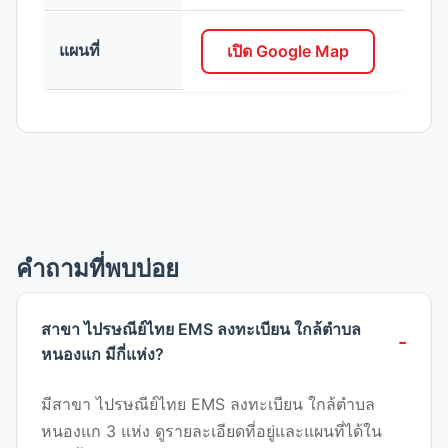
แผนที่
เปิด Google Map
คำถามที่พบบ่อย
สาขา ไปรษณีย์ไทย EMS ลงทะเบียน ใกล้ตำบล
หนองแก มีกี่แห่ง?
มีสาขา ไปรษณีย์ไทย EMS ลงทะเบียน ใกล้ตำบล
หนองแก 3 แห่ง ดูรายละเอียดที่อยู่และแผนที่ได้ใน