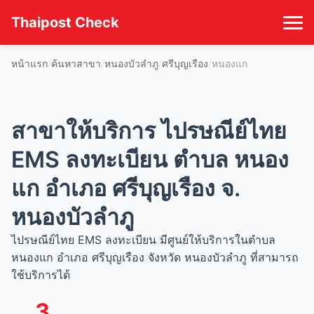
Thaipost Check
หน้าแรก
ค้นหาสาขา
หนองบัวลำภู
ศรีบุญเรือง
หนองแก
สาขาให้บริการ ไปรษณีย์ไทย
EMS ลงทะเบียน ตำบล หนอง
แก อำเภอ ศรีบุญเรือง จ.
หนองบัวลำภู
ไปรษณีย์ไทย EMS ลงทะเบียน มีศูนย์ให้บริการในตำบล
หนองแก อำเภอ ศรีบุญเรือง จังหวัด หนองบัวลำภู ที่สามารถ
ใช้บริการได้
3