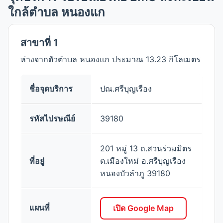
ใกล้ตำบล หนองแก
สาขาที่ 1
ห่างจากตัวตำบล หนองแก ประมาณ 13.23 กิโลเมตร
ชื่อจุดบริการ
ปณ.ศรีบุญเรือง
รหัสไปรษณีย์
39180
201 หมู่ 13 ถ.สวนร่วมมิตร
ที่อยู่
ต.เมืองใหม่ อ.ศรีบุญเรือง
หนองบัวลำภู 39180
แผนที่
เปิด Google Map