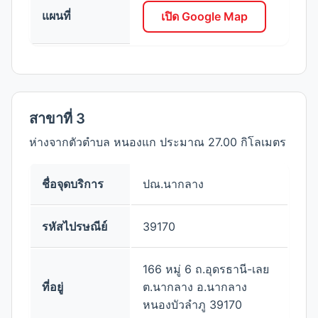
แผนที่
เปิด Google Map
สาขาที่ 3
ห่างจากตัวตำบล หนองแก ประมาณ 27.00 กิโลเมตร
ชื่อจุดบริการ
ปณ.นากลาง
รหัสไปรษณีย์
39170
166 หมู่ 6 ถ.อุดรธานี-เลย
ที่อยู่
ต.นากลาง อ.นากลาง
หนองบัวลำภู 39170