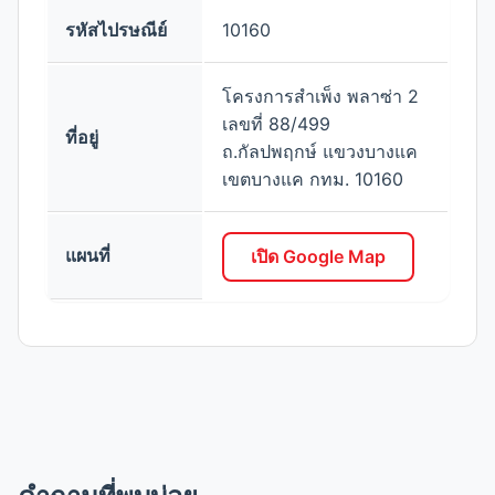
รหัสไปรษณีย์
10160
โครงการสำเพ็ง พลาซ่า 2
เลขที่ 88/499
ที่อยู่
ถ.กัลปพฤกษ์ แขวงบางแค
เขตบางแค กทม. 10160
แผนที่
เปิด Google Map