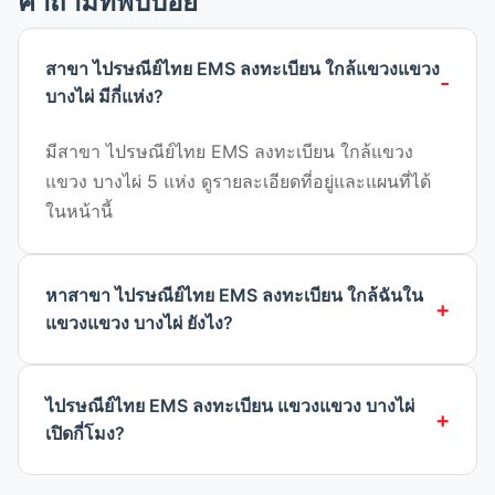
คำถามที่พบบ่อย
สาขา ไปรษณีย์ไทย EMS ลงทะเบียน ใกล้แขวงแขวง
บางไผ่ มีกี่แห่ง?
มีสาขา ไปรษณีย์ไทย EMS ลงทะเบียน ใกล้แขวง
แขวง บางไผ่ 5 แห่ง ดูรายละเอียดที่อยู่และแผนที่ได้
ในหน้านี้
หาสาขา ไปรษณีย์ไทย EMS ลงทะเบียน ใกล้ฉันใน
แขวงแขวง บางไผ่ ยังไง?
ไปรษณีย์ไทย EMS ลงทะเบียน แขวงแขวง บางไผ่
เปิดกี่โมง?