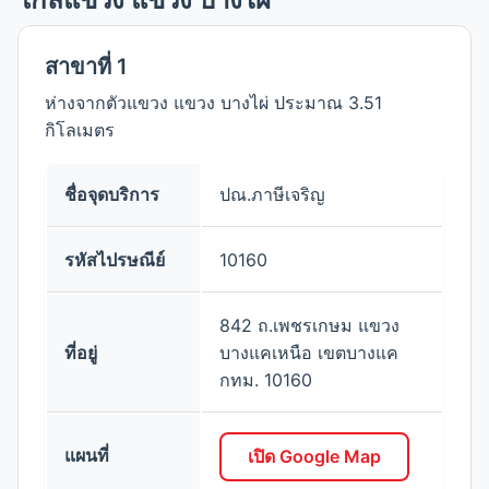
สาขาที่ 1
ห่างจากตัวแขวง แขวง บางไผ่ ประมาณ 3.51
กิโลเมตร
ชื่อจุดบริการ
ปณ.ภาษีเจริญ
รหัสไปรษณีย์
10160
842 ถ.เพชรเกษม แขวง
ที่อยู่
บางแคเหนือ เขตบางแค
กทม. 10160
แผนที่
เปิด Google Map