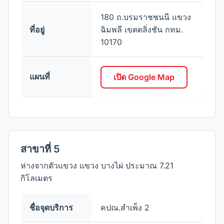
180 ถ.บรมราชชนนี แขวง
ที่อยู่
ฉิมพลี เขตตลิ่งชัน กทม.
10170
แผนที่
เปิด Google Map
สาขาที่ 5
ห่างจากตัวแขวง แขวง บางไผ่ ประมาณ 7.21
กิโลเมตร
ชื่อจุดบริการ
คปณ.สำเพ็ง 2