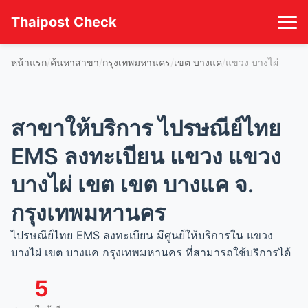
Thaipost Check
หน้าแรก
ค้นหาสาขา
กรุงเทพมหานคร
เขต บางแค
แขวง บางไผ่
สาขาให้บริการ ไปรษณีย์ไทย
EMS ลงทะเบียน แขวง แขวง
บางไผ่ เขต เขต บางแค จ.
กรุงเทพมหานคร
ไปรษณีย์ไทย EMS ลงทะเบียน มีศูนย์ให้บริการใน แขวง
บางไผ่ เขต บางแค กรุงเทพมหานคร ที่สามารถใช้บริการได้
5