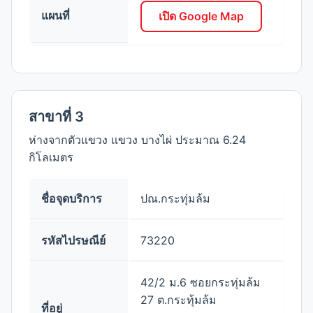
แผนที่
เปิด Google Map
สาขาที่ 3
ห่างจากตัวแขวง แขวง บางไผ่ ประมาณ 6.24
กิโลเมตร
ชื่อจุดบริการ
ปณ.กระทุ่มล้ม
รหัสไปรษณีย์
73220
42/2 ม.6 ซอยกระทุ่มล้ม
27 ต.กระทุ้มล้ม
ที่อยู่