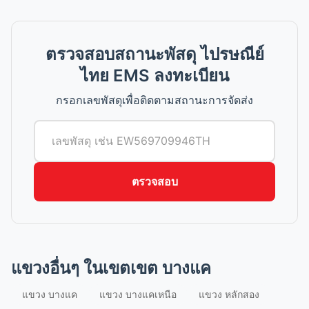
ตรวจสอบสถานะพัสดุ ไปรษณีย์
ไทย EMS ลงทะเบียน
กรอกเลขพัสดุเพื่อติดตามสถานะการจัดส่ง
ตรวจสอบ
แขวงอื่นๆ ในเขตเขต บางแค
แขวง บางแค
แขวง บางแคเหนือ
แขวง หลักสอง