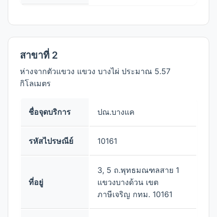
สาขาที่ 2
ห่างจากตัวแขวง แขวง บางไผ่ ประมาณ 5.57
กิโลเมตร
ชื่อจุดบริการ
ปณ.บางแค
รหัสไปรษณีย์
10161
3, 5 ถ.พุทธมณฑลสาย 1
ที่อยู่
แขวงบางด้วน เขต
ภาษีเจริญ กทม. 10161