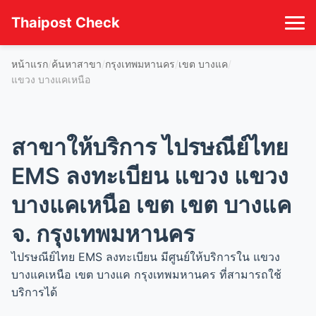
Thaipost Check
หน้าแรก
ค้นหาสาขา
กรุงเทพมหานคร
เขต บางแค
แขวง บางแคเหนือ
สาขาให้บริการ ไปรษณีย์ไทย
EMS ลงทะเบียน แขวง แขวง
บางแคเหนือ เขต เขต บางแค
จ. กรุงเทพมหานคร
ไปรษณีย์ไทย EMS ลงทะเบียน มีศูนย์ให้บริการใน แขวง
บางแคเหนือ เขต บางแค กรุงเทพมหานคร ที่สามารถใช้
บริการได้