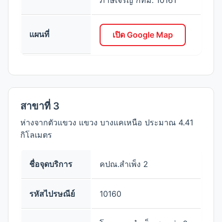
ภาษีเจริญ กทม. 10161
แผนที่
เปิด Google Map
สาขาที่ 3
ห่างจากตัวแขวง แขวง บางแคเหนือ ประมาณ 4.41
กิโลเมตร
ชื่อจุดบริการ
คปณ.สำเพ็ง 2
รหัสไปรษณีย์
10160