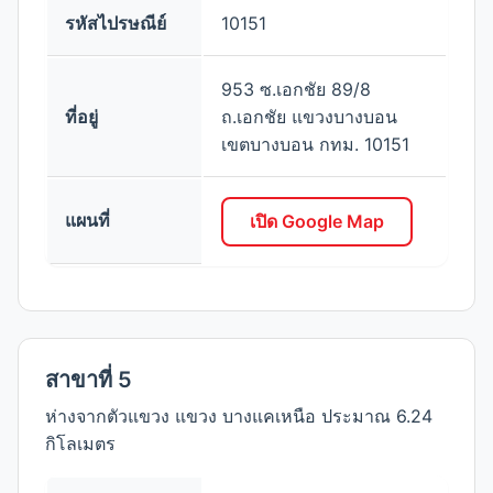
รหัสไปรษณีย์
10151
953 ซ.เอกชัย 89/8
ที่อยู่
ถ.เอกชัย แขวงบางบอน
เขตบางบอน กทม. 10151
แผนที่
เปิด Google Map
สาขาที่ 5
ห่างจากตัวแขวง แขวง บางแคเหนือ ประมาณ 6.24
กิโลเมตร