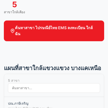
5
สาขาใกล้เคียง
ค้นหาสาขา ไปรษณีย์ไทย EMS ลงทะเบียน ใกล้
ฉัน
แผนที่สาขาใกล้แขวงแขวง บางแคเหนือ
5 สาขา
ปณ.ภาษีเจริญ