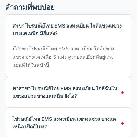
คำถามที่พบบ่อย
สาขา ไปรษณีย์ไทย EMS ลงทะเบียน ใกล้แขวงแขวง
บางแคเหนือ มีกี่แห่ง?
มีสาขา ไปรษณีย์ไทย EMS ลงทะเบียน ใกล้แขวง
แขวง บางแคเหนือ 5 แห่ง ดูรายละเอียดที่อยู่และ
แผนที่ได้ในหน้านี้
หาสาขา ไปรษณีย์ไทย EMS ลงทะเบียน ใกล้ฉันใน
แขวงแขวง บางแคเหนือ ยังไง?
ไปรษณีย์ไทย EMS ลงทะเบียน แขวงแขวง บางแค
เหนือ เปิดกี่โมง?