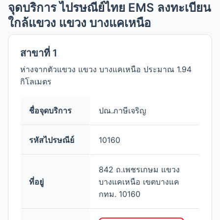
จุดบริการ ไปรษณีย์ไทย EMS ลงทะเบียน
ใกล้แขวง แขวง บางแคเหนือ
สาขาที่ 1
ห่างจากตัวแขวง แขวง บางแคเหนือ ประมาณ 1.94
กิโลเมตร
ชื่อจุดบริการ
ปณ.ภาษีเจริญ
รหัสไปรษณีย์
10160
842 ถ.เพชรเกษม แขวง
ที่อยู่
บางแคเหนือ เขตบางแค
กทม. 10160