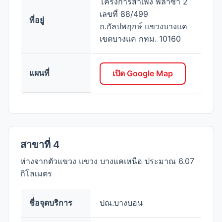
โครงการสำเพ็ง พลาซ่า 2
เลขที่ 88/499
ที่อยู่
ถ.กัลปพฤกษ์ แขวงบางแค
เขตบางแค กทม. 10160
แผนที่
เปิด Google Map
สาขาที่ 4
ห่างจากตัวแขวง แขวง บางแคเหนือ ประมาณ 6.07
กิโลเมตร
ชื่อจุดบริการ
ปณ.บางบอน