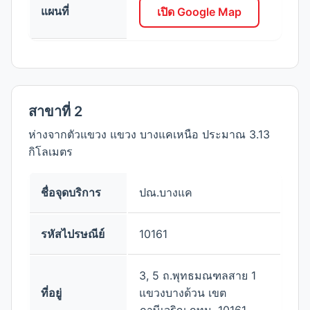
แผนที่
เปิด Google Map
สาขาที่ 2
ห่างจากตัวแขวง แขวง บางแคเหนือ ประมาณ 3.13
กิโลเมตร
ชื่อจุดบริการ
ปณ.บางแค
รหัสไปรษณีย์
10161
3, 5 ถ.พุทธมณฑลสาย 1
ที่อยู่
แขวงบางด้วน เขต