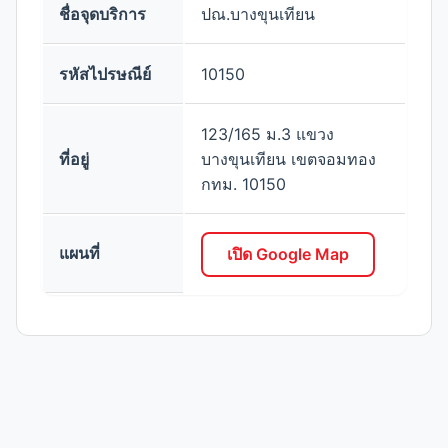
ชื่อจุดบริการ
ปณ.บางขุนเทียน
รหัสไปรษณีย์
10150
123/165 ม.3 แขวง
ที่อยู่
บางขุนเทียน เขตจอมทอง
กทม. 10150
แผนที่
เปิด Google Map