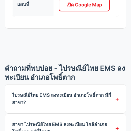
แผนที่
เปิด Google Map
คำถามที่พบบ่อย - ไปรษณีย์ไทย EMS ลง
ทะเบียน อำเภอโพธิ์ตาก
ไปรษณีย์ไทย EMS ลงทะเบียน อำเภอโพธิ์ตาก มีกี่
สาขา?
สาขา ไปรษณีย์ไทย EMS ลงทะเบียน ใกล้อำเภอ