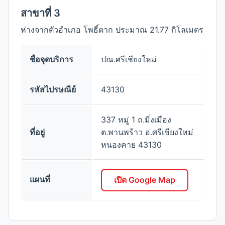
สาขาที่ 3
ห่างจากตัวอำเภอ โพธิ์ตาก ประมาณ 21.77 กิโลเมตร
ชื่อจุดบริการ
ปณ.ศรีเชียงใหม่
รหัสไปรษณีย์
43130
337 หมู่ 1 ถ.มิ่งเมือง
ที่อยู่
ต.พานพร้าว อ.ศรีเชียงใหม่
หนองคาย 43130
แผนที่
เปิด Google Map