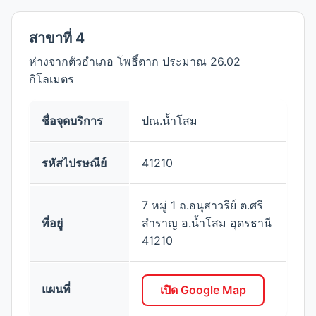
สาขาที่ 4
ห่างจากตัวอำเภอ โพธิ์ตาก ประมาณ 26.02
กิโลเมตร
ชื่อจุดบริการ
ปณ.น้ำโสม
รหัสไปรษณีย์
41210
7 หมู่ 1 ถ.อนุสาวรีย์ ต.ศรี
ที่อยู่
สำราญ อ.น้ำโสม อุดรธานี
41210
แผนที่
เปิด Google Map