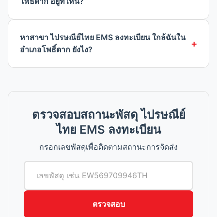
โพธิ์ตาก อยู่ที่ไหน?
หาสาขา ไปรษณีย์ไทย EMS ลงทะเบียน ใกล้ฉันใน
อำเภอโพธิ์ตาก ยังไง?
ตรวจสอบสถานะพัสดุ ไปรษณีย์
ไทย EMS ลงทะเบียน
กรอกเลขพัสดุเพื่อติดตามสถานะการจัดส่ง
ตรวจสอบ