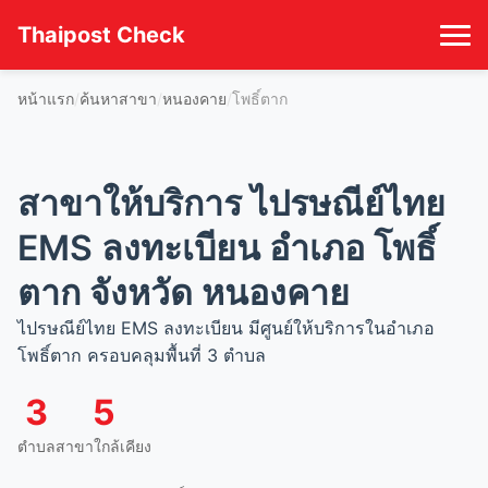
Thaipost Check
หน้าแรก
ค้นหาสาขา
หนองคาย
โพธิ์ตาก
สาขาให้บริการ ไปรษณีย์ไทย
EMS ลงทะเบียน อำเภอ โพธิ์
ตาก จังหวัด หนองคาย
ไปรษณีย์ไทย EMS ลงทะเบียน มีศูนย์ให้บริการในอำเภอ
โพธิ์ตาก ครอบคลุมพื้นที่ 3 ตำบล
3
5
ตำบล
สาขาใกล้เคียง