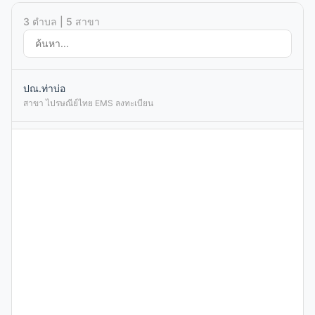
3 ตำบล | 5 สาขา
ปณ.ท่าบ่อ
สาขา ไปรษณีย์ไทย EMS ลงทะเบียน
ปณ.บ้านผือ
สาขา ไปรษณีย์ไทย EMS ลงทะเบียน
ปณ.ศรีเชียงใหม่
สาขา ไปรษณีย์ไทย EMS ลงทะเบียน
ปณ.น้ำโสม
สาขา ไปรษณีย์ไทย EMS ลงทะเบียน
ปณ.นายูง
สาขา ไปรษณีย์ไทย EMS ลงทะเบียน