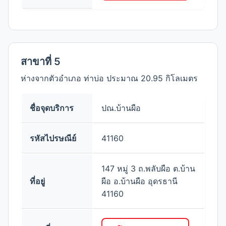
สาขาที่ 5
ห่างจากตัวอำเภอ ท่าบ่อ ประมาณ 20.95 กิโลเมตร
ชื่อจุดบริการ
ปณ.บ้านผือ
รหัสไปรษณีย์
41160
147 หมู่ 3 ถ.พลับผือ ต.บ้าน
ที่อยู่
ผือ อ.บ้านผือ อุดรธานี
41160