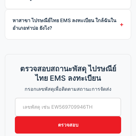
หาสาขา ไปรษณีย์ไทย EMS ลงทะเบียน ใกล้ฉันใน
อำเภอท่าบ่อ ยังไง?
ตรวจสอบสถานะพัสดุ ไปรษณีย์
ไทย EMS ลงทะเบียน
กรอกเลขพัสดุเพื่อติดตามสถานะการจัดส่ง
ตรวจสอบ