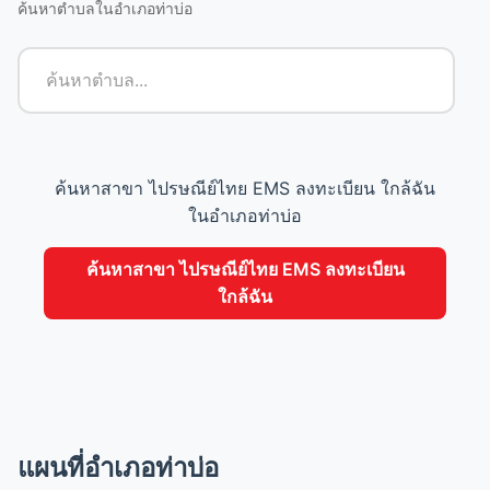
ค้นหาตำบลในอำเภอท่าบ่อ
ค้นหาสาขา ไปรษณีย์ไทย EMS ลงทะเบียน ใกล้ฉัน
ในอำเภอท่าบ่อ
ค้นหาสาขา ไปรษณีย์ไทย EMS ลงทะเบียน
ใกล้ฉัน
แผนที่อำเภอท่าบ่อ