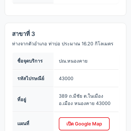
สาขาที่ 3
ห่างจากตัวอำเภอ ท่าบ่อ ประมาณ 16.20 กิโลเมตร
ชื่อจุดบริการ
ปณ.หนองคาย
รหัสไปรษณีย์
43000
389 ถ.มีชัย ต.ในเมือง
ที่อยู่
อ.เมือง หนองคาย 43000
แผนที่
เปิด Google Map