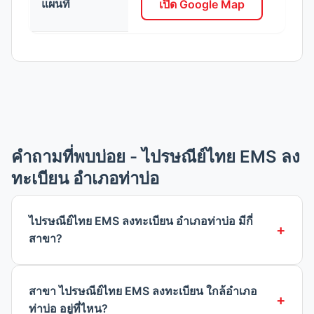
แผนที่
เปิด Google Map
คำถามที่พบบ่อย - ไปรษณีย์ไทย EMS ลง
ทะเบียน อำเภอท่าบ่อ
ไปรษณีย์ไทย EMS ลงทะเบียน อำเภอท่าบ่อ มีกี่
สาขา?
สาขา ไปรษณีย์ไทย EMS ลงทะเบียน ใกล้อำเภอ
ท่าบ่อ อยู่ที่ไหน?