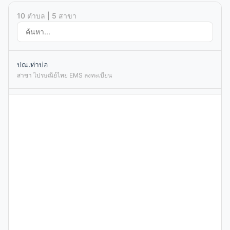
10 ตำบล | 5 สาขา
ปณ.ท่าบ่อ
สาขา ไปรษณีย์ไทย EMS ลงทะเบียน
ปณ.ศรีเชียงใหม่
สาขา ไปรษณีย์ไทย EMS ลงทะเบียน
ปณ.หนองคาย
สาขา ไปรษณีย์ไทย EMS ลงทะเบียน
ปณ.ค่ายบกหวาน
สาขา ไปรษณีย์ไทย EMS ลงทะเบียน
ปณ.บ้านผือ
สาขา ไปรษณีย์ไทย EMS ลงทะเบียน