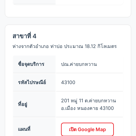
สาขาที่ 4
ห่างจากตัวอำเภอ ท่าบ่อ ประมาณ 18.12 กิโลเมตร
ชื่อจุดบริการ
ปณ.ค่ายบกหวาน
รหัสไปรษณีย์
43100
201 หมู่ 11 ต.ค่ายบกหวาน
ที่อยู่
อ.เมือง หนองคาย 43100
แผนที่
เปิด Google Map