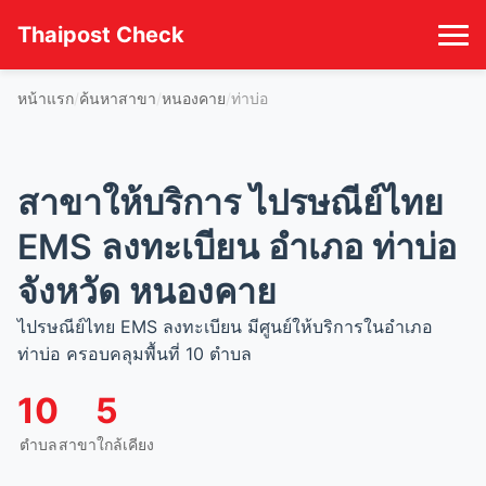
Thaipost Check
หน้าแรก
ค้นหาสาขา
หนองคาย
ท่าบ่อ
สาขาให้บริการ ไปรษณีย์ไทย
EMS ลงทะเบียน อำเภอ ท่าบ่อ
จังหวัด หนองคาย
ไปรษณีย์ไทย EMS ลงทะเบียน มีศูนย์ให้บริการในอำเภอ
ท่าบ่อ ครอบคลุมพื้นที่ 10 ตำบล
10
5
ตำบล
สาขาใกล้เคียง