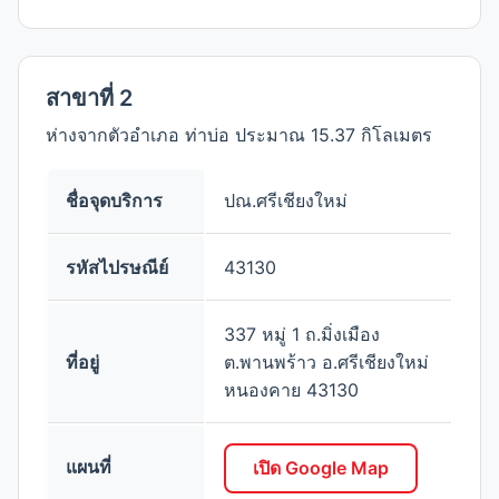
สาขาที่ 2
ห่างจากตัวอำเภอ ท่าบ่อ ประมาณ 15.37 กิโลเมตร
ชื่อจุดบริการ
ปณ.ศรีเชียงใหม่
รหัสไปรษณีย์
43130
337 หมู่ 1 ถ.มิ่งเมือง
ที่อยู่
ต.พานพร้าว อ.ศรีเชียงใหม่
หนองคาย 43130
แผนที่
เปิด Google Map